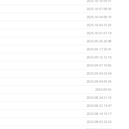
2025-10-10 09:31
2025-10-07 08:30
2025-10-06 08:19
2025-10-04 13:20
2025-10-01 07:14
2025-09-20 20:48
2025-09-17 20:41
2025-09-12 12:16
2025-09-07 19:00
2025-09-04 23:34
2025-09-04 09:29
2025-09-02
2025-08-24 21:10
2025-08-22 13:47
2025-08-14 15:17
2025-08-03 23:26