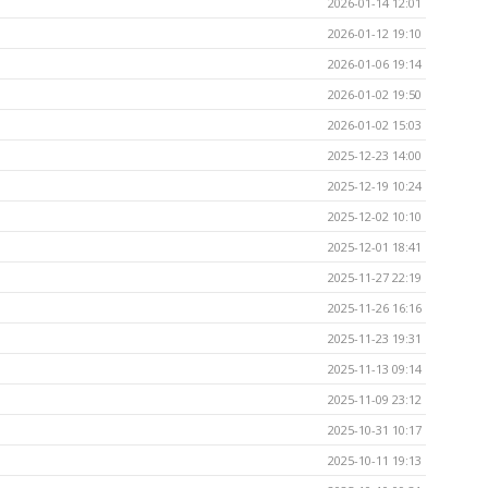
2026-01-14 12:01
2026-01-12 19:10
2026-01-06 19:14
2026-01-02 19:50
2026-01-02 15:03
2025-12-23 14:00
2025-12-19 10:24
2025-12-02 10:10
2025-12-01 18:41
2025-11-27 22:19
2025-11-26 16:16
2025-11-23 19:31
2025-11-13 09:14
2025-11-09 23:12
2025-10-31 10:17
2025-10-11 19:13