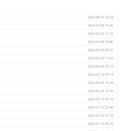
2026-08-05 10:26
2026-07-08 19:50
2026-05-22 11:23
2026-05-08 19:40
2026-04-20 09:22
2026-03-30 17:32
2026-03-20 10:13
2026-03-13 09:17
2026-03-03 19:28
2026-02-20 19:42
2026-02-12 09:12
2026-01-27 23:48
2026-01-22 07:53
2026-01-16 09:25